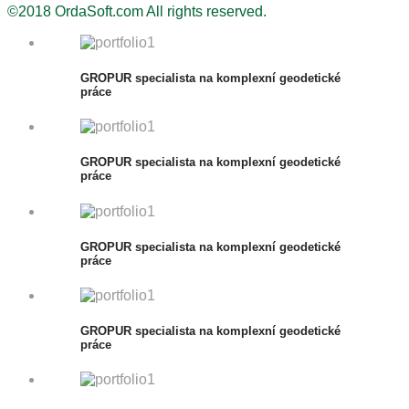
©2018 OrdaSoft.com All rights reserved.
GROPUR specialista na komplexní geodetické
práce
GROPUR specialista na komplexní geodetické
práce
GROPUR specialista na komplexní geodetické
práce
GROPUR specialista na komplexní geodetické
práce