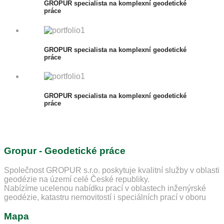
GROPUR specialista na komplexní geodetické
práce
GROPUR specialista na komplexní geodetické
práce
GROPUR specialista na komplexní geodetické
práce
Gropur - Geodetické práce
Společnost GROPUR s.r.o. poskytuje kvalitní služby v oblasti
geodézie na území celé České republiky.
Nabízíme ucelenou nabídku prací v oblastech inženýrské
geodézie, katastru nemovitostí i speciálních prací v oboru
Mapa