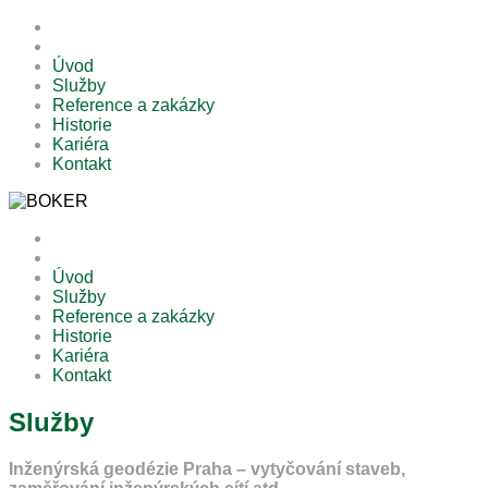
Úvod
Služby
Reference a zakázky
Historie
Kariéra
Kontakt
Úvod
Služby
Reference a zakázky
Historie
Kariéra
Kontakt
Služby
Inženýrská geodézie Praha – vytyčování staveb,